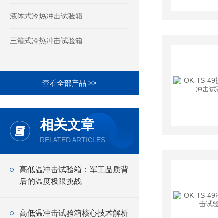
液体式冷热冲击试验箱
三箱式冷热冲击试验箱
查看全部产品 >>
相关文章
RELATED ARTICLES
高低温冲击试验箱：军工品质背
后的温度极限挑战
高低温冲击试验箱核心技术解析