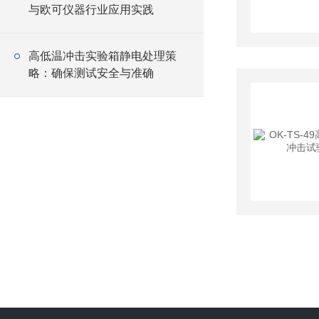
与欧可仪器行业应用实践
高低温冲击实验箱静电处理策
略：确保测试安全与准确