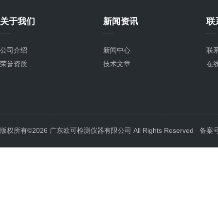
关于我们
新闻资讯
联
公司介绍
新闻中心
联
荣誉资质
技术文章
在
版权所有©2026 广东欧可检测仪器有限公司 All Rights Reserved
备案号