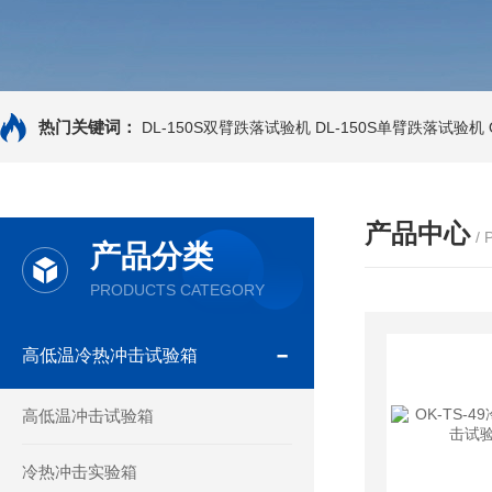
热门关键词：
DL-150S双臂跌落试验机
DL-150S单臂跌落试验机
产品中心
/
产品分类
PRODUCTS CATEGORY
高低温冷热冲击试验箱
高低温冲击试验箱
冷热冲击实验箱