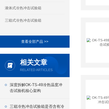
液体式冷热冲击试验箱
三箱式冷热冲击试验箱
查看全部产品 >>
相关文章
RELATED ARTICLES
深度拆解OK-TS-49冷热温度冲
击试验机核心架构
三箱冷热冲击试验箱是否含有冷