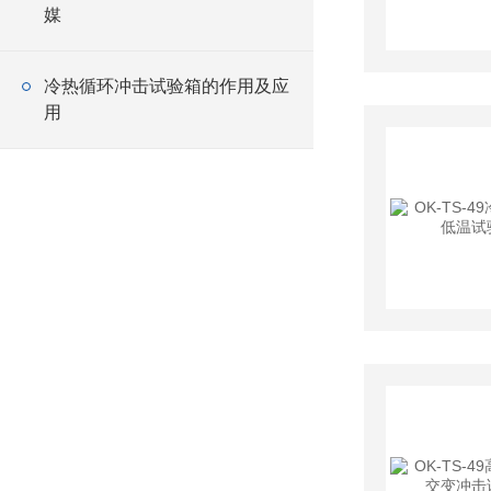
媒
冷热循环冲击试验箱的作用及应
用