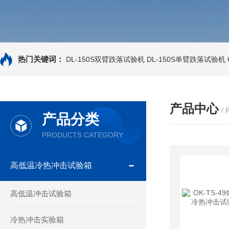
热门关键词：
DL-150S双臂跌落试验机
DL-150S单臂跌落试验机
产品中心
/
产品分类
PRODUCTS CATEGORY
高低温冷热冲击试验箱
高低温冲击试验箱
冷热冲击实验箱