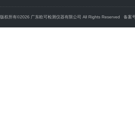
版权所有©2026 广东欧可检测仪器有限公司 All Rights Reserved
备案号