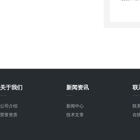
关于我们
新闻资讯
联
公司介绍
新闻中心
联
荣誉资质
技术文章
在