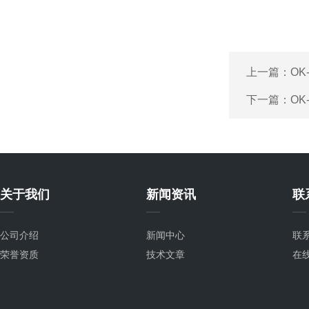
上一篇：
OK
下一篇：
OK
关于我们
新闻资讯
联
公司介绍
新闻中心
联
荣誉资质
技术文章
在