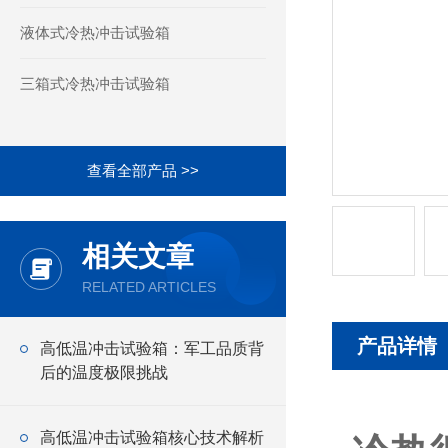
液体式冷热冲击试验箱
三箱式冷热冲击试验箱
查看全部产品 >>
相关文章
RELATED ARTICLES
产品详情
高低温冲击试验箱：军工品质背
后的温度极限挑战
高低温冲击试验箱核心技术解析