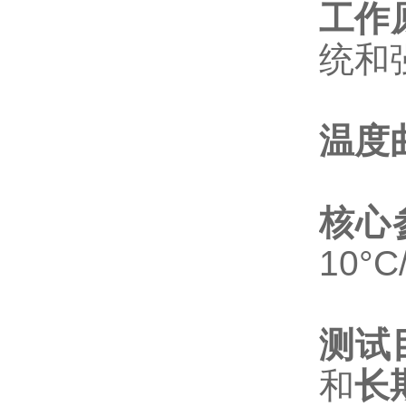
工作
统和
温度
核心
10°
测试
和
长