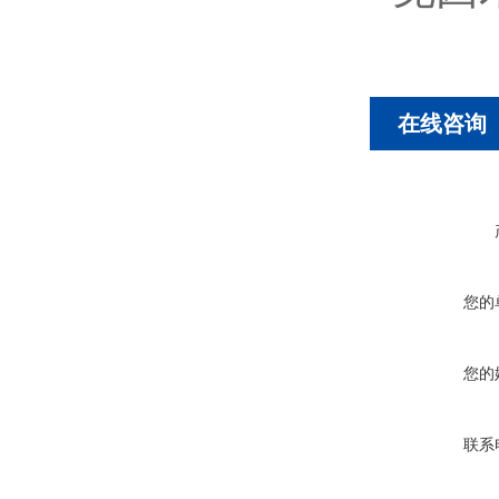
在线咨询
您的
您的
联系