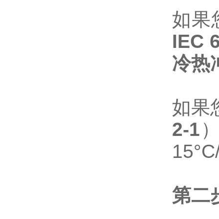
如果
IEC 
冷热
如果
2-1
15°
第二