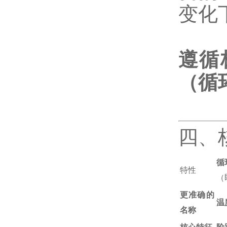
变化
遵循
（循
四、
循
特性
（
更准确的
温
名称