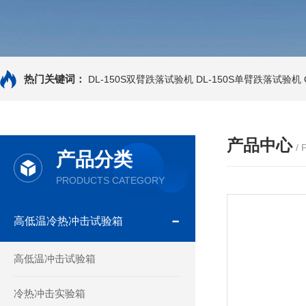
热门关键词：
DL-150S双臂跌落试验机
DL-150S单臂跌落试验机
产品中心
/
产品分类
PRODUCTS CATEGORY
高低温冷热冲击试验箱
高低温冲击试验箱
冷热冲击实验箱