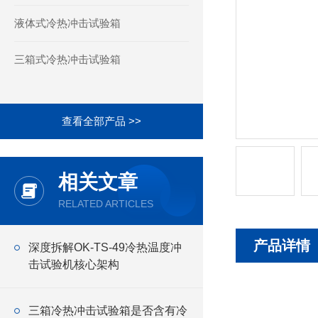
液体式冷热冲击试验箱
三箱式冷热冲击试验箱
查看全部产品 >>
相关文章
RELATED ARTICLES
产品详情
深度拆解OK-TS-49冷热温度冲
击试验机核心架构
三箱冷热冲击试验箱是否含有冷