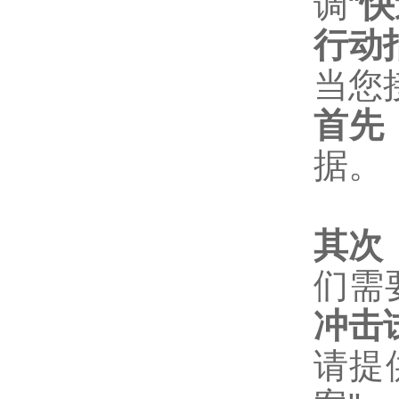
调“
快
行动
当您
首先
据。
其次
们需
冲击
请提