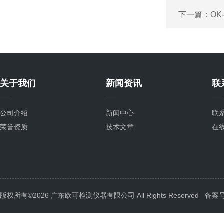
下一篇：
OK
关于我们
新闻资讯
联
公司介绍
新闻中心
联
荣誉资质
技术文章
在
版权所有©2026 广东欧可检测仪器有限公司 All Rights Reserved
备案号