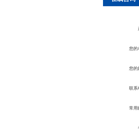
您的
您的
联系
常用