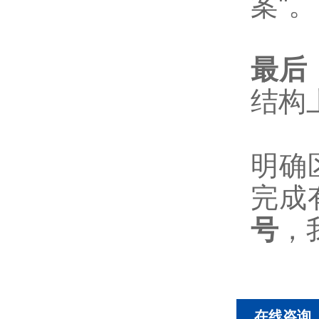
案"。
最后
结构
明确
完成
号
，
在线咨询