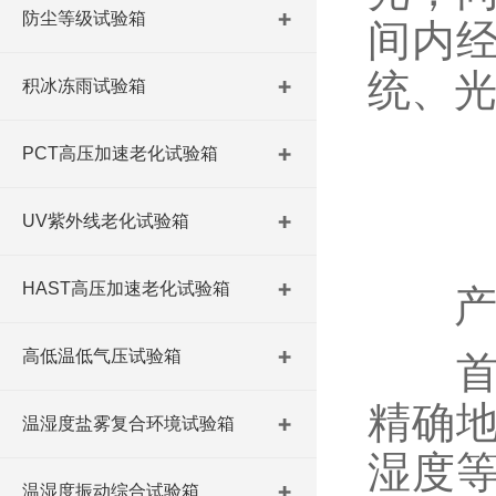
防尘等级试验箱
间内
统、
积冰冻雨试验箱
PCT高压加速老化试验箱
UV紫外线老化试验箱
HAST高压加速老化试验箱
产品
高低温低气压试验箱
首先
精确
温湿度盐雾复合环境试验箱
湿度
温湿度振动综合试验箱