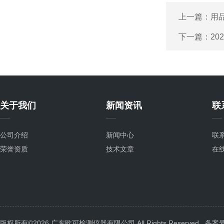
上一篇：
用品
下一篇：
2
关于我们
新闻资讯
联
公司介绍
新闻中心
联
荣誉资质
技术文章
在
版权所有©2026 广东欧可检测仪器有限公司 All Rights Reserved
备案号