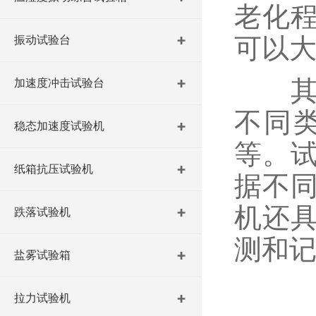
老化
可以
振动试验台
其次
加速度冲击试验台
不同
稳态加速度试验机
等。
纸箱抗压试验机
据不
机还
跌落试验机
测和
盐雾试验箱
拉力试验机