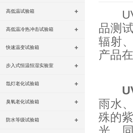
UV
高低温试验箱
品测
高低温冷热冲击试验箱
辐射
快速温变试验箱
产品
步入式恒温恒湿实验室
氙灯老化试验箱
雨水
臭氧老化试验箱
殊的紫
防水等级试验箱
光，