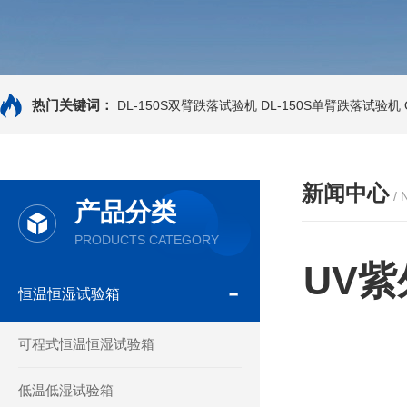
热门关键词：
DL-150S双臂跌落试验机
DL-150S单臂跌落试验机
新闻中心
/
产品分类
PRODUCTS CATEGORY
UV
恒温恒湿试验箱
可程式恒温恒湿试验箱
低温低湿试验箱