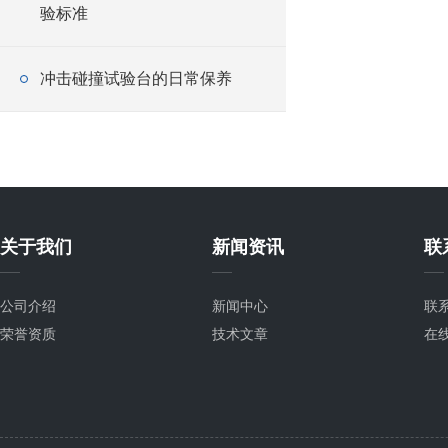
验标准
冲击碰撞试验台的日常保养
关于我们
新闻资讯
联
公司介绍
新闻中心
联
荣誉资质
技术文章
在