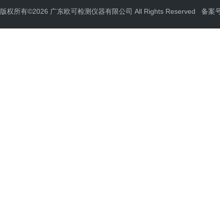
版权所有©2026 广东欧可检测仪器有限公司 All Rights Reserved
备案号