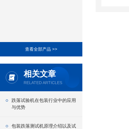
查看全部产品 >>
相关文章
RELATED ARTICLES
跌落试验机在包装行业中的应用
与优势
包装跌落测试机原理介绍以及试