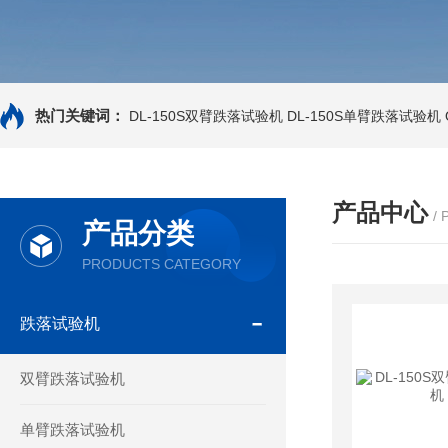
热门关键词：
DL-150S双臂跌落试验机
DL-150S单臂跌落试验机
产品中心
/
产品分类
PRODUCTS CATEGORY
跌落试验机
双臂跌落试验机
单臂跌落试验机