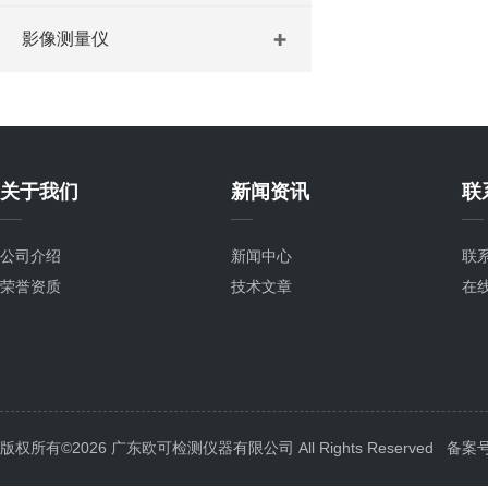
影像测量仪
关于我们
新闻资讯
联
公司介绍
新闻中心
联
荣誉资质
技术文章
在
版权所有©2026 广东欧可检测仪器有限公司 All Rights Reserved
备案号