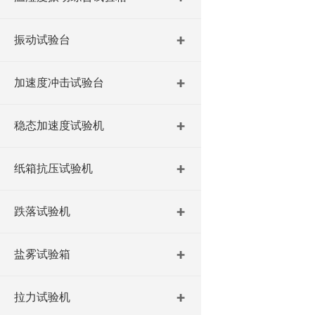
振动试验台
加速度冲击试验台
稳态加速度试验机
纸箱抗压试验机
跌落试验机
盐雾试验箱
拉力试验机