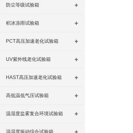
防尘等级试验箱
积冰冻雨试验箱
PCT高压加速老化试验箱
UV紫外线老化试验箱
HAST高压加速老化试验箱
高低温低气压试验箱
温湿度盐雾复合环境试验箱
温湿度振动综合试验箱