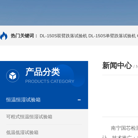
热门关键词：
DL-150S双臂跌落试验机
DL-150S单臂跌落试验机
新闻中心
/
产品分类
PRODUCTS CATEGORY
恒温恒湿试验箱
可程式恒温恒湿试验箱
南宁国芯检测科
低温低湿试验箱
让、技术推广；