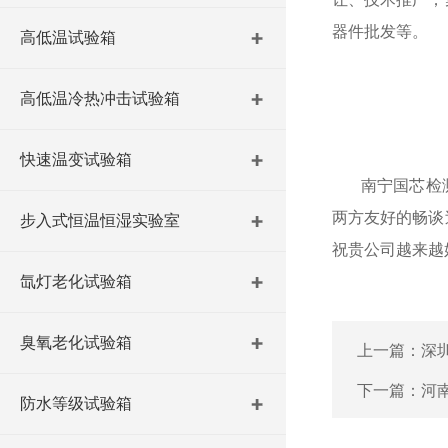
器件批发等。
高低温试验箱
高低温冷热冲击试验箱
快速温变试验箱
南宁国芯检测
两方友好的畅谈
步入式恒温恒湿实验室
祝贵公司越来越
氙灯老化试验箱
臭氧老化试验箱
上一篇：
深
下一篇：
河
防水等级试验箱