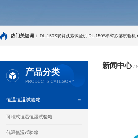
热门关键词：
DL-150S双臂跌落试验机
DL-150S单臂跌落试验机
新闻中心
/
产品分类
PRODUCTS CATEGORY
恒温恒湿试验箱
可程式恒温恒湿试验箱
低温低湿试验箱