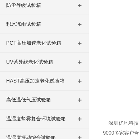
防尘等级试验箱
积冰冻雨试验箱
PCT高压加速老化试验箱
UV紫外线老化试验箱
HAST高压加速老化试验箱
高低温低气压试验箱
温湿度盐雾复合环境试验箱
深圳优地科技有
9000多家客户
温湿度振动综合试验箱