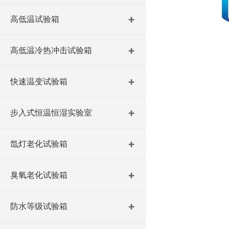
高低温试验箱
高低温冷热冲击试验箱
快速温变试验箱
步入式恒温恒湿实验室
氙灯老化试验箱
臭氧老化试验箱
防水等级试验箱