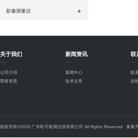
影像测量仪
关于我们
新闻资讯
联
公司介绍
新闻中心
联
荣誉资质
技术文章
在
版权所有©2026 广东欧可检测仪器有限公司 All Rights Reserved
备案号