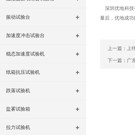
深圳优地科技有
振动试验台
量后，优地成功
加速度冲击试验台
上一篇：
上
稳态加速度试验机
下一篇：
广
纸箱抗压试验机
跌落试验机
盐雾试验箱
拉力试验机