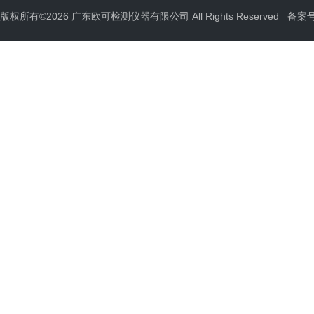
版权所有©2026 广东欧可检测仪器有限公司 All Rights Reserved
备案号