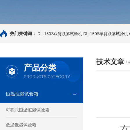
热门关键词：
DL-150S双臂跌落试验机
DL-150S单臂跌落试验机
技术文章
/ 
产品分类
PRODUCTS CATEGORY
恒温恒湿试验箱
可程式恒温恒湿试验箱
低温低湿试验箱
在现