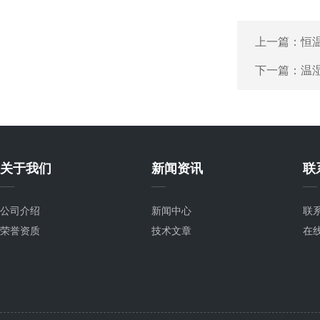
上一篇：
恒
下一篇：
温
关于我们
新闻资讯
联
公司介绍
新闻中心
联
荣誉资质
技术文章
在