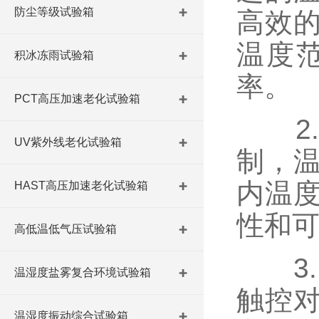
防尘等级试验箱
高效
温度
积冰冻雨试验箱
率。
PCT高压加速老化试验箱
2
UV紫外线老化试验箱
制，
内温
HAST高压加速老化试验箱
性和
高低温低气压试验箱
3
温湿度盐雾复合环境试验箱
触控对
温湿度振动综合试验箱