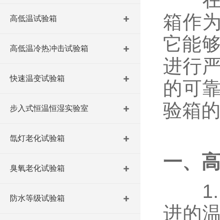
箱作
高低温试验箱
它能够
高低温冷热冲击试验箱
进行
快速温变试验箱
的可
验箱
步入式恒温恒湿实验室
氙灯老化试验箱
一、
臭氧老化试验箱
1
防水等级试验箱
进的