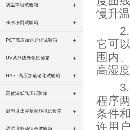
度曲
防尘等级试验箱
慢升
积冰冻雨试验箱
2.
PCT高压加速老化试验箱
它可
围内
UV紫外线老化试验箱
高湿
HAST高压加速老化试验箱
3.
高低温低气压试验箱
程序
条件
温湿度盐雾复合环境试验箱
许用
温湿度振动综合试验箱