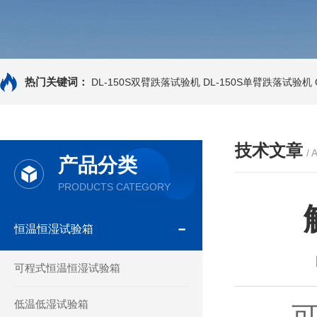
热门关键词：
DL-150S双臂跌落试验机
DL-150S单臂跌落试验机
技术文章
/ 
产品分类
PRODUCTS CATEGORY
恒温恒湿试验箱
可程式恒温恒湿试验箱
低温低湿试验箱
可编