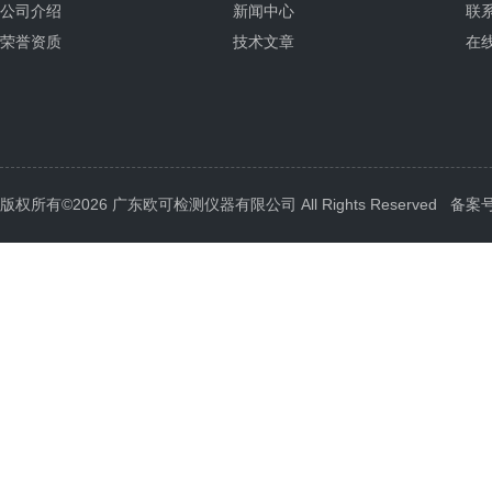
公司介绍
新闻中心
联
荣誉资质
技术文章
在
版权所有©2026 广东欧可检测仪器有限公司 All Rights Reserved
备案号