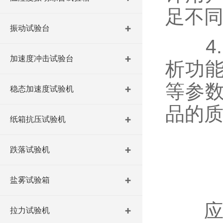
足不
振动试验台
4.
加速度冲击试验台
析功
等参
稳态加速度试验机
品的
纸箱抗压试验机
跌落试验机
盐雾试验箱
应
拉力试验机