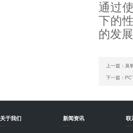
通过
下的
的发
上一篇：
臭
下一篇：
P
关于我们
新闻资讯
联