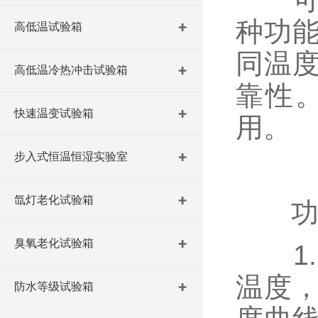
种功
高低温试验箱
同温
高低温冷热冲击试验箱
靠性
快速温变试验箱
用。
步入式恒温恒湿实验室
氙灯老化试验箱
功
臭氧老化试验箱
1.
温度
防水等级试验箱