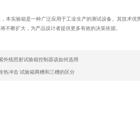
本实验箱是一种广泛应用于工业生产的测试设备。其技术优势
还将不断扩大，为产品设计者提供更多有效的决策依据。
紫外线照射试验箱控制器该如何选用
冷热冲击 试验箱两槽和三槽的区分