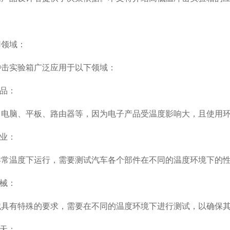
领域：
实验箱广泛应用于以下领域：
品：
脑、平板、路由器等，因为电子产品受温度影响大，且使用环
业：
温度下运行，需要测试汽车各个部件在不同的温度环境下的性
械：
有特殊的要求，需要在不同的温度环境下进行测试，以确保其
天：