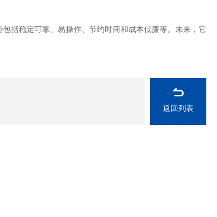
包括稳定可靠、易操作、节约时间和成本低廉等。未来，它
返回列表