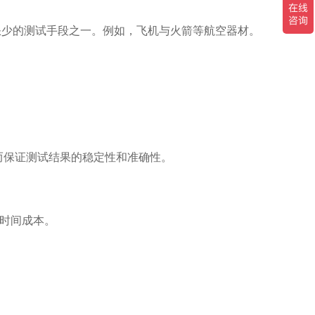
少的测试手段之一。例如，飞机与火箭等航空器材。
而保证测试结果的稳定性和准确性。
时间成本。