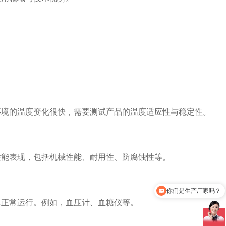
境的温度变化很快，需要测试产品的温度适应性与稳定性。
能表现，包括机械性能、耐用性、防腐蚀性等。
你们是生产厂家吗？
正常运行。例如，血压计、血糖仪等。