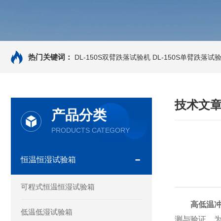
热门关键词：
DL-150S双臂跌落试验机
DL-150S单臂跌落试
技术文
产品分类
PRODUCTS CATEGORY
恒温恒湿试验箱
可程式恒温恒湿试验箱
高低温
低温低湿试验箱
测与验证，