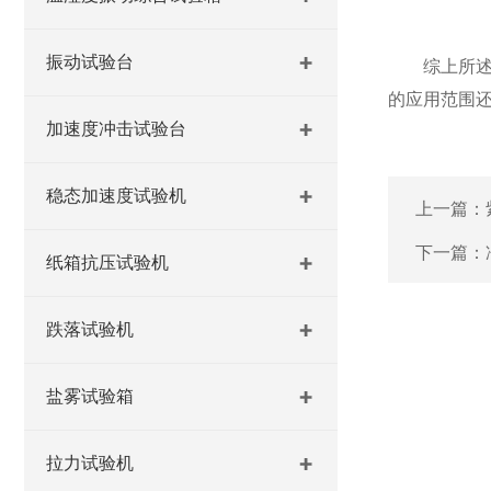
振动试验台
综上所述，
的应用范围
加速度冲击试验台
稳态加速度试验机
上一篇：
下一篇：
纸箱抗压试验机
跌落试验机
盐雾试验箱
拉力试验机