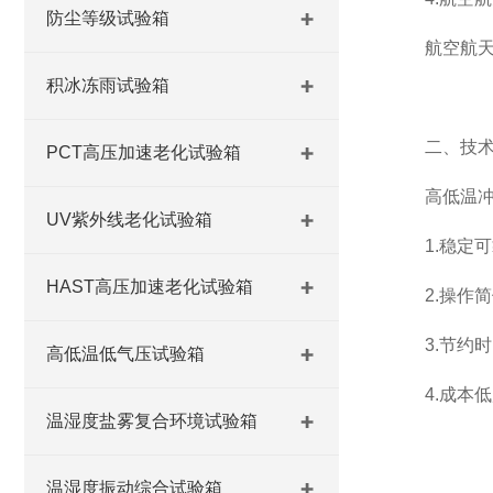
防尘等级试验箱
航空航天领
积冰冻雨试验箱
二、技术
PCT高压加速老化试验箱
高低温冲击
UV紫外线老化试验箱
1.稳定可
HAST高压加速老化试验箱
2.操作简
3.节约时
高低温低气压试验箱
4.成本低
温湿度盐雾复合环境试验箱
温湿度振动综合试验箱