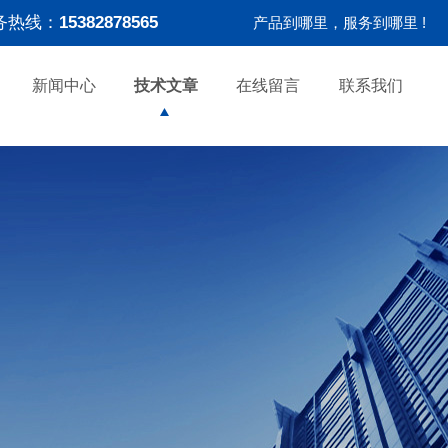
务热线：
15382878565
产品到哪里，服务到哪里 !
新闻中心
技术文章
在线留言
联系我们