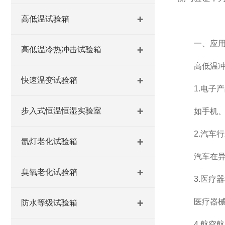
高低温试验箱
一、应用
高低温冷热冲击试验箱
高低温冲击
快速温变试验箱
1.电子产
步入式恒温恒湿实验室
如手机、电
2.汽车行
氙灯老化试验箱
汽车在异常
臭氧老化试验箱
3.医疗器
医疗器械具
防水等级试验箱
4.航空航