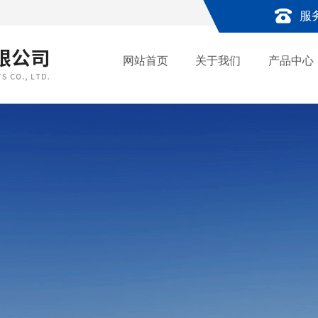
服
网站首页
关于我们
产品中心