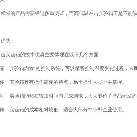
域的产品需要经过多重测试，而高低温冲击实验箱正是不能缺
优势：
实验箱的技术优势主要体现在以下几个方面：
靠：实验箱内置*的控制系统，可以精密控制温度变化过程，从
便：实验箱具有操作简便的特点，易于操作人员上手掌握。
间：实验箱能够在较短时间内完成测试，大大节约了产品研发的
廉：实验箱的成本相对较低，适合大部分中小型企业使用。