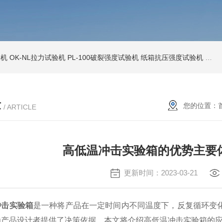
验机
OK-NL拉力试验机
PL-100破裂强度试验机
纸箱抗压强度试验机
OK
章
您的位置：
/ ARTICLE
高低温冲击实验箱的优势主要
更新时间：2023-03-21
冲击实验箱
是一种将产品在一定时间内不同温度下，反复循环变
为产品设计者提供了决策依据。本文将介绍高低温冲击实验箱的