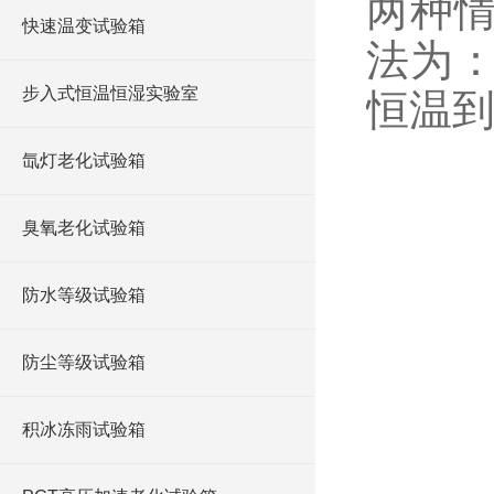
两种
快速温变试验箱
法为
步入式恒温恒湿实验室
恒温
氙灯老化试验箱
臭氧老化试验箱
防水等级试验箱
防尘等级试验箱
积冰冻雨试验箱