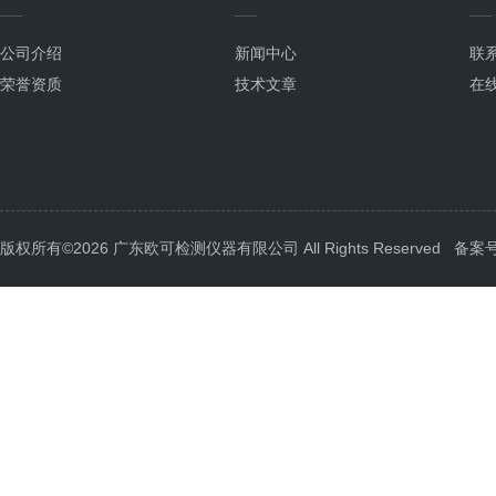
公司介绍
新闻中心
联
荣誉资质
技术文章
在
版权所有©2026 广东欧可检测仪器有限公司 All Rights Reserved
备案号