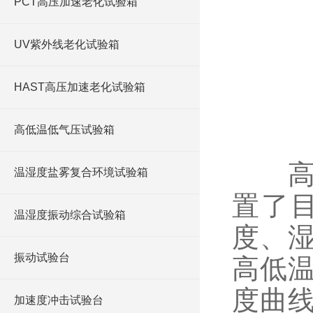
PCT高压加速老化试验箱
UV紫外线老化试验箱
HAST高压加速老化试验箱
高低温低气压试验箱
高低
温湿度盐雾复合环境试验箱
置了
温湿度振动综合试验箱
度、
振动试验台
高低
度曲
加速度冲击试验台