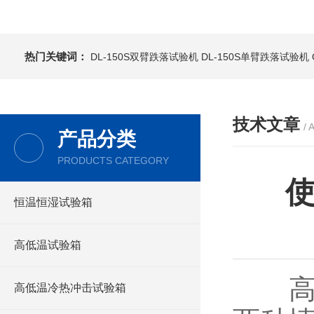
热门关键词：
DL-150S双臂跌落试验机
DL-150S单臂跌落试验机
技术文章
/ 
产品分类
PRODUCTS CATEGORY
恒温恒湿试验箱
高低温试验箱
高低
高低温冷热冲击试验箱