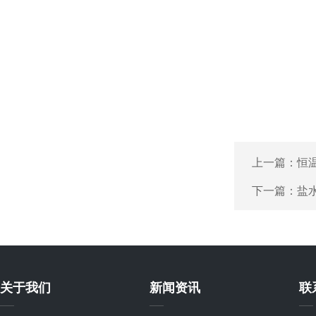
上一篇：
恒
下一篇：
盐
关于我们
新闻资讯
联