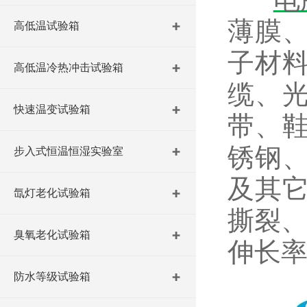
薄膜
高低温试验箱
子材
高低温冷热冲击试验箱
缆、
快速温变试验箱
带、
锈钢
步入式恒温恒湿实验室
及其
氙灯老化试验箱
撕裂、
臭氧老化试验箱
伸长
防水等级试验箱