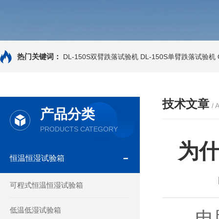
热门关键词：
DL-150S双臂跌落试验机
DL-150S单臂跌落试验机
技术文章
/ 
产品分类
PRODUCTS CATEGORY
为
恒温恒湿试验箱
可程式恒温恒湿试验箱
低温低湿试验箱
电