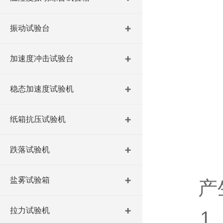
振动试验台
加速度冲击试验台
稳态加速度试验机
纸箱抗压试验机
跌落试验机
盐雾试验箱
产
拉力试验机
1、