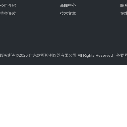
公司介绍
新闻中心
联
荣誉资质
技术文章
在
版权所有©2026 广东欧可检测仪器有限公司 All Rights Reserved
备案号