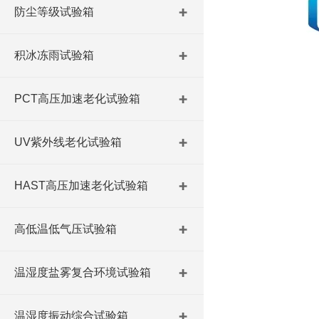
防尘等级试验箱
积冰冻雨试验箱
PCT高压加速老化试验箱
UV紫外线老化试验箱
HAST高压加速老化试验箱
高低温低气压试验箱
温湿度盐雾复合环境试验箱
温湿度振动综合试验箱