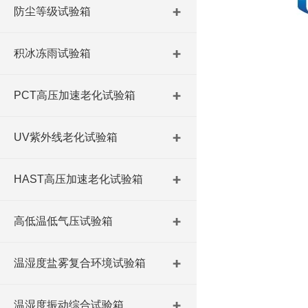
防尘等级试验箱
积冰冻雨试验箱
PCT高压加速老化试验箱
UV紫外线老化试验箱
HAST高压加速老化试验箱
高低温低气压试验箱
温湿度盐雾复合环境试验箱
温湿度振动综合试验箱