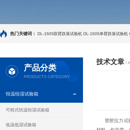
热门关键词：
DL-150S双臂跌落试验机
DL-150S单臂跌落试验机
技术文章
/ 
产品分类
PRODUCTS CATEGORY
恒温恒湿试验箱
可程式恒温恒湿试验箱
塑胶拉力试验
低温低湿试验箱
材料、包装带、