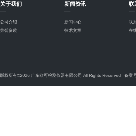
关于我们
新闻资讯
联
公司介绍
新闻中心
联
荣誉资质
技术文章
在
版权所有©2026 广东欧可检测仪器有限公司 All Rights Reserved
备案号