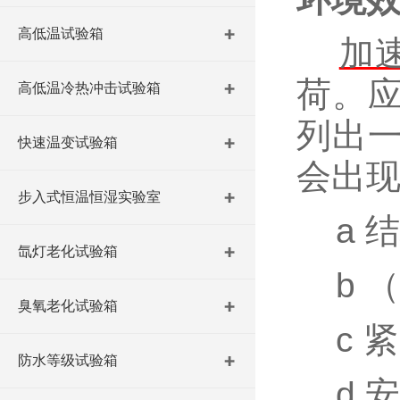
高低温试验箱
加
荷。
高低温冷热冲击试验箱
列出
快速温变试验箱
会出
步入式恒温恒湿实验室
a 
氙灯老化试验箱
b （
臭氧老化试验箱
c 紧
防水等级试验箱
d 