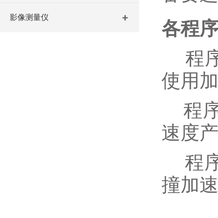
影像测量仪
各程
程序I
使用
程序I
速度
程序I
撞加