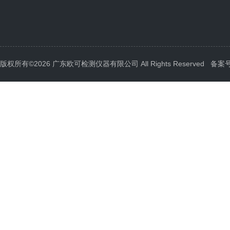
版权所有©2026 广东欧可检测仪器有限公司 All Rights Reserved
备案号