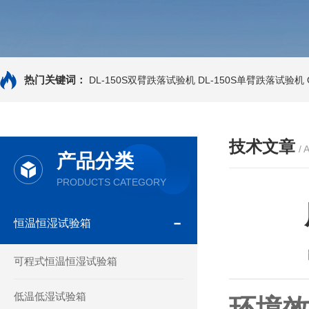
热门关键词：
DL-150S双臂跌落试验机
DL-150S单臂跌落试验机
技术文章
/ 
产品分类
PRODUCTS CATEGORY
恒温恒湿试验箱
可程式恒温恒湿试验箱
低温低湿试验箱
环境