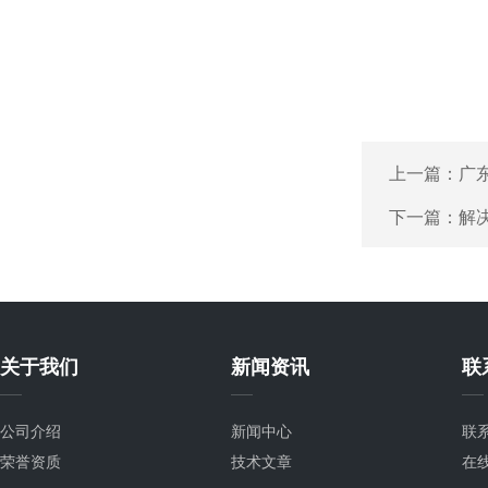
上一篇：
广
下一篇：
解
关于我们
新闻资讯
联
公司介绍
新闻中心
联
荣誉资质
技术文章
在