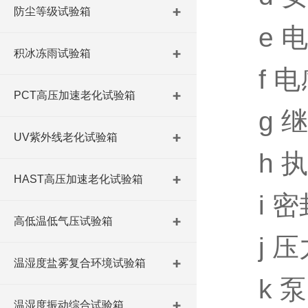
防尘等级试验箱
e 
积冰冻雨试验箱
f 电
PCT高压加速老化试验箱
g 
UV紫外线老化试验箱
h 
HAST高压加速老化试验箱
i 密
高低温低气压试验箱
j 压
温湿度盐雾复合环境试验箱
k 泵
温湿度振动综合试验箱