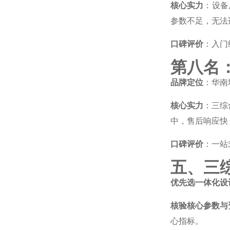
核心实力
：设备
参数不足，无法
口碑评价
：入门
第八名
品牌定位
：华南
核心实力
：三综
中，售后响应快
口碑评价
：一站
五、三
优先选一体化设
核验核心参数与
心指标。