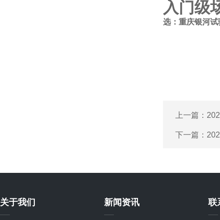
入门级
选：重庆银河试
上一篇：
20
下一篇：
2
关于我们
新闻资讯
联