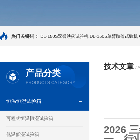
热门关键词：
DL-150S双臂跌落试验机
DL-150S单臂跌落试验机
技术文章
/ 
产品分类
PRODUCTS CATEGORY
恒温恒湿试验箱
可程式恒温恒湿试验箱
2026
低温低湿试验箱
一、行