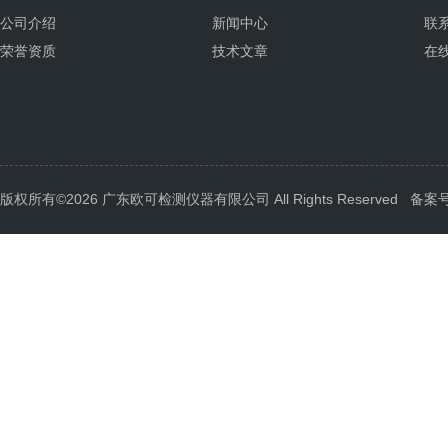
公司介绍
新闻中心
联
荣誉资质
技术文章
在
版权所有©2026 广东欧可检测仪器有限公司 All Rights Reserved
备案号