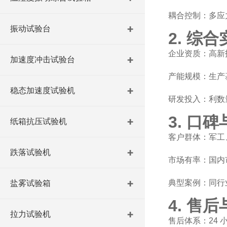
耦合控制：多应
振动试验台
2. 综
企业资质：高新技
加速度冲击试验台
产能规模：生产
稳态加速度试验机
研发投入：利数
3. 口
纸箱抗压试验机
客户群体：军工
跌落试验机
市场有率：国内
典型案例：同行
盐雾试验箱
4. 售
拉力试验机
售后体系：24 