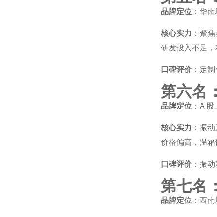
品牌定位
：华南
核心实力
：聚焦
研发投入不足，
口碑评价
：定制
第六名
品牌定位
：A 
核心实力
：振动
价格偏高，温箱
口碑评价
：振动
第七名
品牌定位
：西南