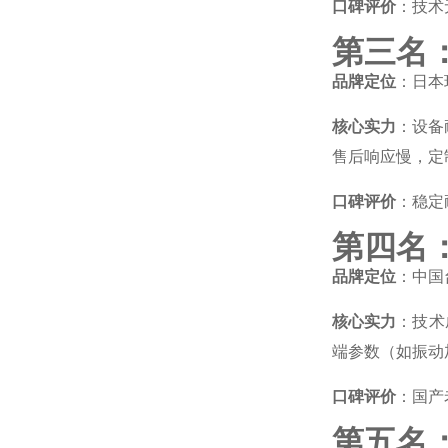
口碑评价
：技术
第三名
品牌定位
：日本
核心实力
：设备
售后响应慢，定
口碑评价
：稳定
第四名
品牌定位
：中国
核心实力
：技术
端参数（如振动
口碑评价
：国产
第五名