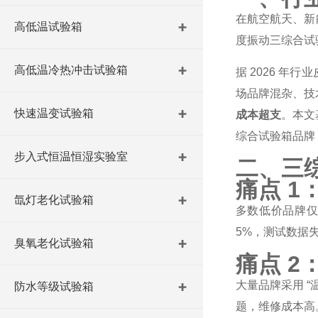
在航空航天、新
高低温试验箱
度振动三综合试
高低温冷热冲击试验箱
据 2026 
场品牌混杂、技
快速温变试验箱
成本超支
。本文基
综合试验箱品牌
步入式恒温恒湿实验室
二、三
痛点 
氙灯老化试验箱
多数低价品牌
5%，测试数据
臭氧老化试验箱
痛点 
大量品牌采用 “
防水等级试验箱
题，维修成本高