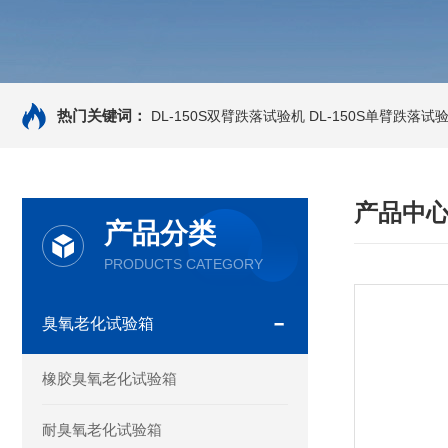
热门关键词：
DL-150S双臂跌落试验机
DL-150S单臂跌落试
产品中
产品分类
PRODUCTS CATEGORY
臭氧老化试验箱
橡胶臭氧老化试验箱
耐臭氧老化试验箱