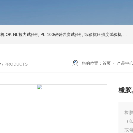
验机
OK-NL拉力试验机
PL-100破裂强度试验机
纸箱抗压强度试验机
OK
心
您的位置：
首页
-
产品中
/ PRODUCTS
橡胶
橡
（
或