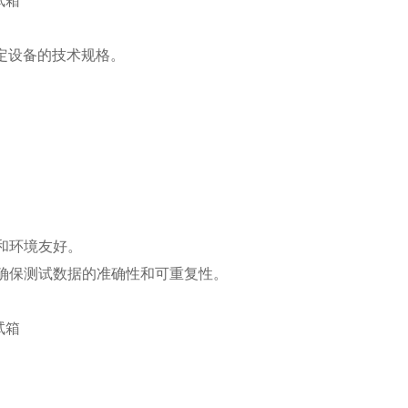
确定设备的技术规格。
。
和环境友好。
确保测试数据的准确性和可重复性。