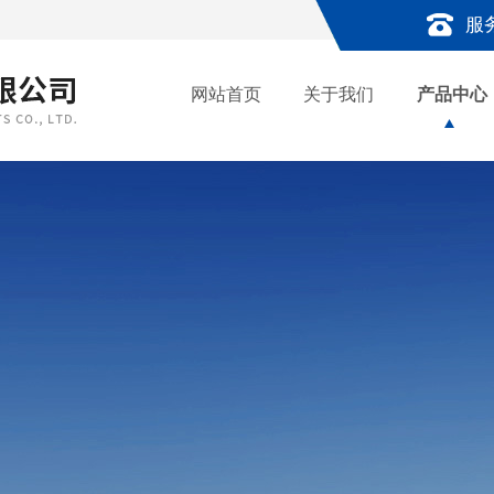
服
网站首页
关于我们
产品中心