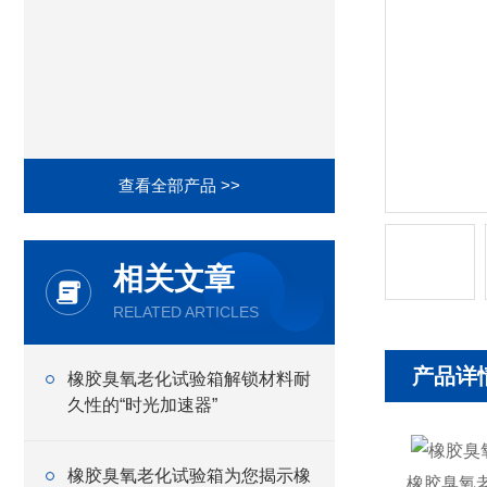
查看全部产品 >>
相关文章
RELATED ARTICLES
产品详
橡胶臭氧老化试验箱解锁材料耐
久性的“时光加速器”
橡胶臭氧老化试验箱为您揭示橡
橡胶臭氧