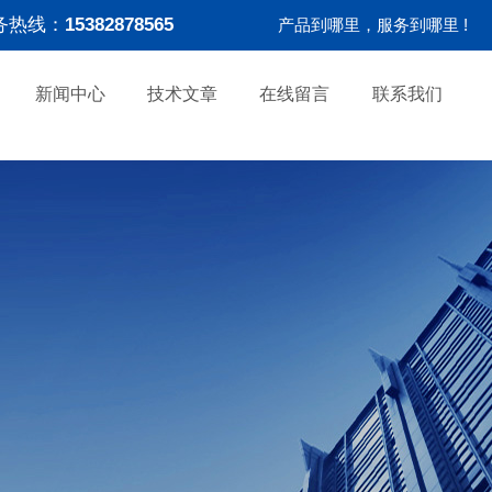
务热线：
15382878565
产品到哪里，服务到哪里 !
新闻中心
技术文章
在线留言
联系我们