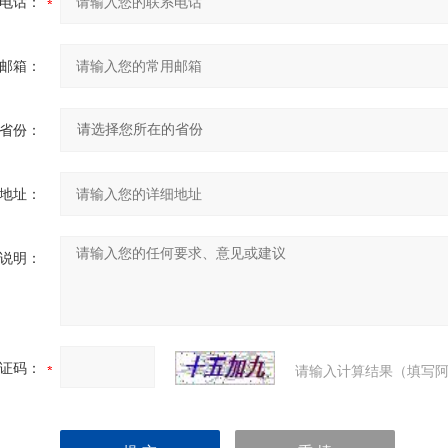
电话：
邮箱：
省份：
地址：
说明：
证码：
请输入计算结果（填写阿