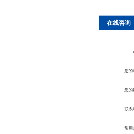
在线咨询
您的
您的
联系
常用