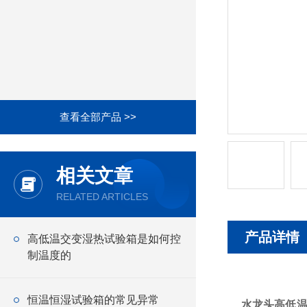
查看全部产品 >>
相关文章
RELATED ARTICLES
产品详情
高低温交变湿热试验箱是如何控
制温度的
恒温恒湿试验箱的常见异常
水龙头高低