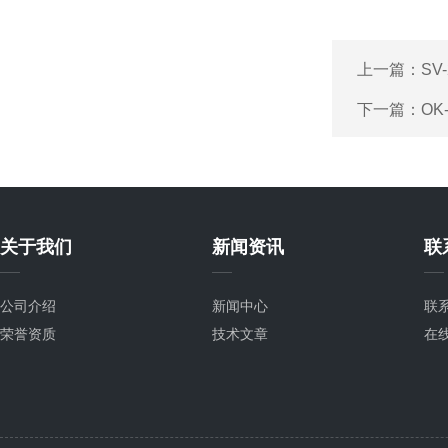
上一篇：
SV
下一篇：
OK
关于我们
新闻资讯
联
公司介绍
新闻中心
联
荣誉资质
技术文章
在