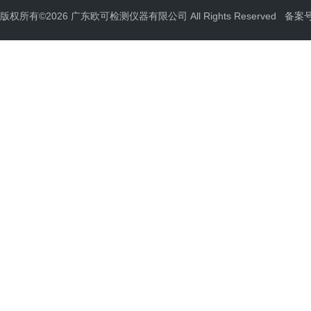
版权所有©2026 广东欧可检测仪器有限公司 All Rights Reserved
备案号