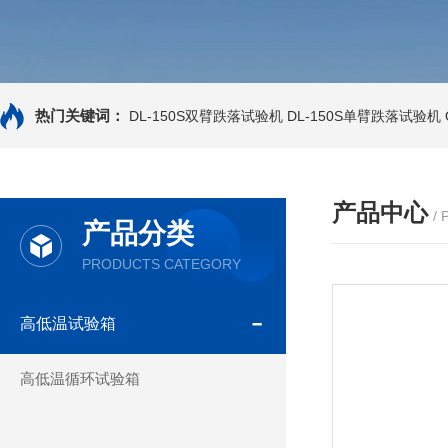
热门关键词：
DL-150S双臂跌落试验机
DL-150S单臂跌落试验机
产品中心
/
产品分类
PRODUCTS CATEGORY
高低温试验箱
高低温循环试验箱