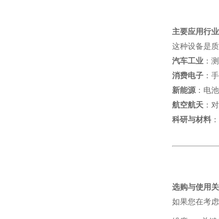
主要应用行业
这种设备是质
汽车工业
：测
消费电子
：手
新能源
：电池
航空航天
：对
科研与材料
：
选购与使用关
如果您在考虑