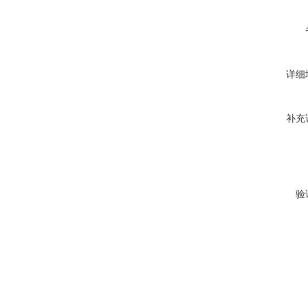
详细
补充
验