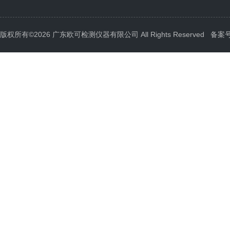
版权所有©2026 广东欧可检测仪器有限公司 All Rights Reserved
备案号