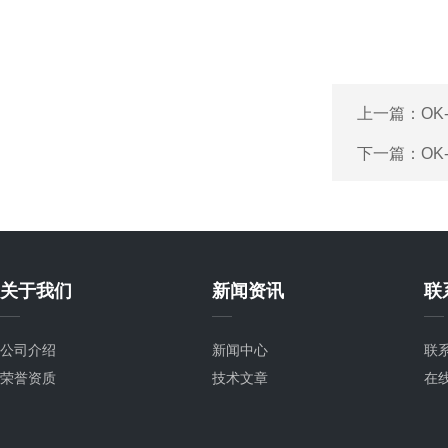
上一篇：
OK
下一篇：
OK
关于我们
新闻资讯
联
公司介绍
新闻中心
联
荣誉资质
技术文章
在