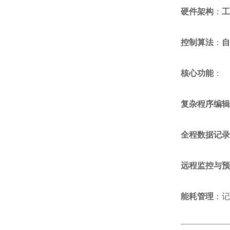
硬件架构
：
工
控制算法
：
自
核心功能
：
复杂程序编辑
全程数据记录
远程监控与预
能耗管理
：记