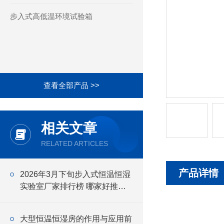
步入式高低温环境试验箱
查看全部产品 >>
相关文章
RELATED ARTICLES
产品详情
2026年3月下旬步入式恒温恒湿
实验室厂家排行榜 哪家好推荐
（前6强）
大型恒温恒湿房的作用与应用前