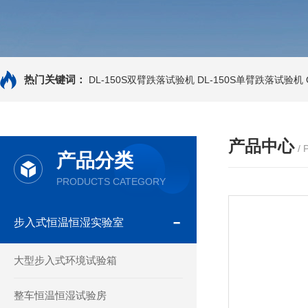
热门关键词：
DL-150S双臂跌落试验机
DL-150S单臂跌落试验机
产品中心
/
产品分类
PRODUCTS CATEGORY
步入式恒温恒湿实验室
大型步入式环境试验箱
整车恒温恒湿试验房