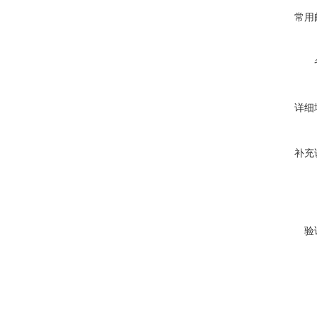
常用
详细
补充
验