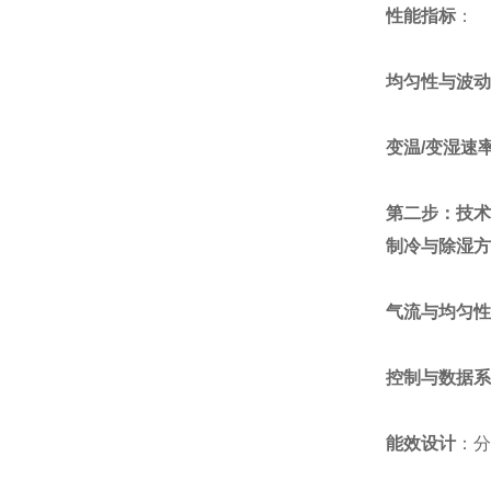
性能指标
：
均匀性与波动
变温/变湿速
第二步：技术
制冷与除湿方
气流与均匀性
控制与数据系
能效设计
：分