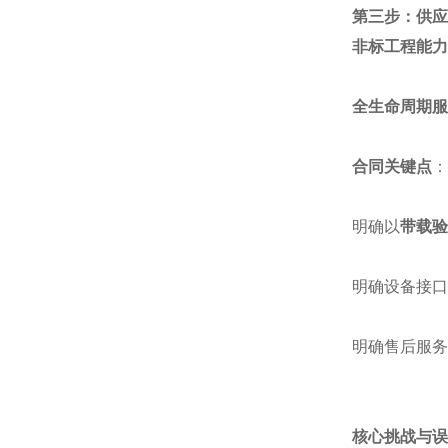
第三步：供应
非标工程能力
全生命周期服
合同关键点
：
明确以
带载验
明确设备接口
明确售后服务
核心挑战与误