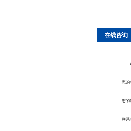
在线咨询
您的
您的
联系