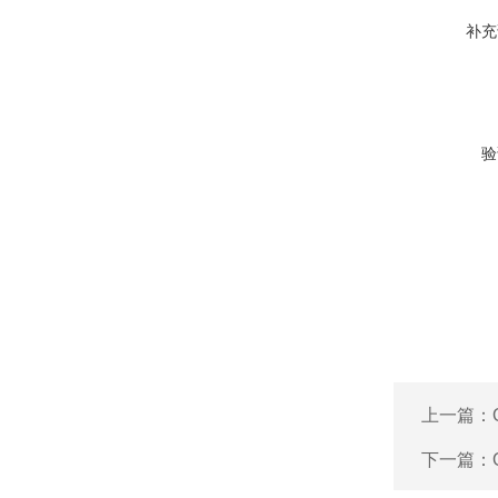
补充
验
上一篇：
下一篇：