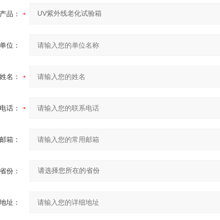
产品：
单位：
姓名：
电话：
邮箱：
省份：
地址：