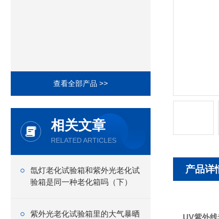
查看全部产品 >>
相关文章
RELATED ARTICLES
产品详
氙灯老化试验箱和紫外光老化试
验箱是同一种老化箱吗（下）
紫外光老化试验箱里的大气暴晒
UV紫外