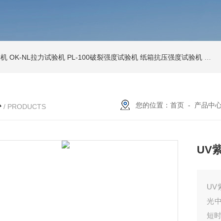
验机
OK-NL拉力试验机
PL-100破裂强度试验机
纸箱抗压强度试验机
OK
心
您的位置：
首页
-
产品中
/ PRODUCTS
UV
U
光
短