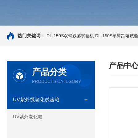
热门关键词：
DL-150S双臂跌落试验机
DL-150S单臂跌落试
产品中
产品分类
PRODUCTS CATEGORY
UV紫外线老化试验箱
UV紫外老化箱