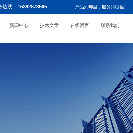
务热线：
15382878565
产品到哪里，服务到哪里 !
新闻中心
技术文章
在线留言
联系我们