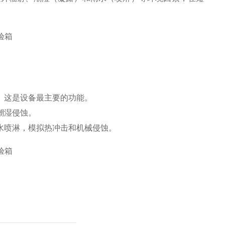
。这是设备最主要的功能。
潮湿侵蚀。
水喷淋，模拟热冲击和机械侵蚀。