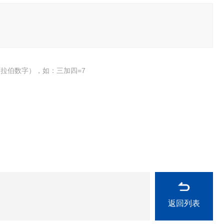
拉伯数字），如：三加四=7
返回列表