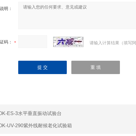
说明：
证码：
请输入计算结果（填写阿
OK-ES-3水平垂直振动试验台
OK-UV-290紫外线耐候老化试验箱