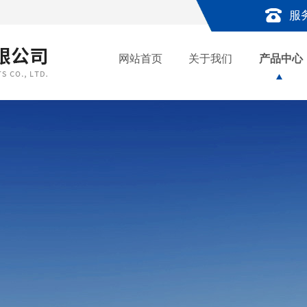
服
网站首页
关于我们
产品中心