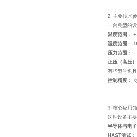
2. 主要技术
一台典型的设
温度范围
： +
湿度范围
：
1
压力范围
：
正压（高压）
有些型号也具
控制精度
： 
3. 核心应用
这种设备主要
半导体与电子
HAST测试