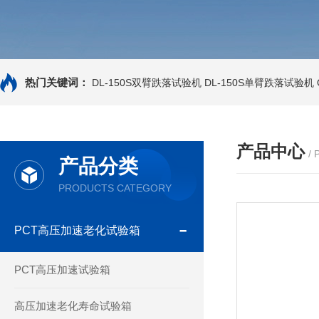
热门关键词：
DL-150S双臂跌落试验机
DL-150S单臂跌落试验机
产品中心
/
产品分类
PRODUCTS CATEGORY
PCT高压加速老化试验箱
PCT高压加速试验箱
高压加速老化寿命试验箱