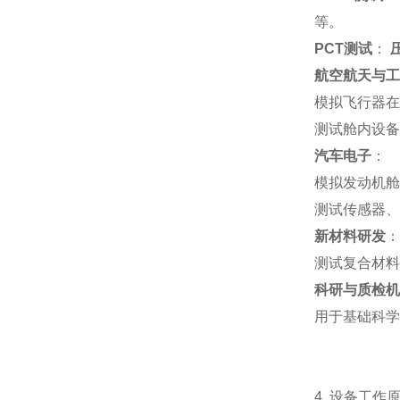
等。
PCT测试
：
航空航天与工
模拟飞行器在
测试舱内设备
汽车电子
：
模拟发动机舱
测试传感器、
新材料研发
：
测试复合材料
科研与质检机
用于基础科学
4. 设备工作