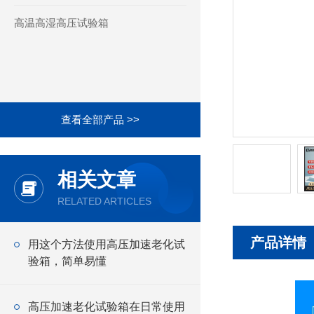
高温高湿高压试验箱
查看全部产品 >>
相关文章
RELATED ARTICLES
产品详情
用这个方法使用高压加速老化试
验箱，简单易懂
高压加速老化试验箱在日常使用