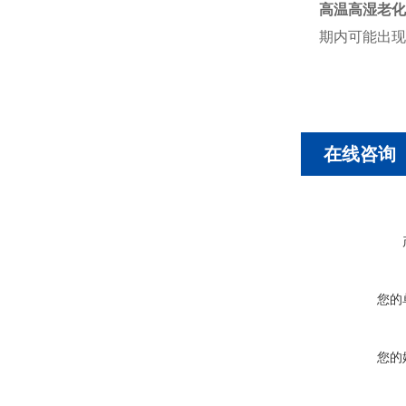
高温高湿老化
期内可能出现
在线咨询
您的
您的