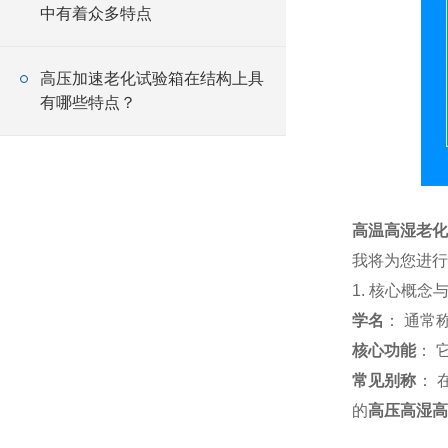
中有着众多特点
高压加速老化试验箱在结构上具
有哪些特点？
高温高湿老化
我将为您进行
1. 核心概念
学名
： 通常
核心功能
： 
常见别称
：
的
高压高湿高