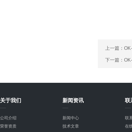
上一篇：
OK
下一篇：
OK
关于我们
新闻资讯
联
公司介绍
新闻中心
联
荣誉资质
技术文章
在