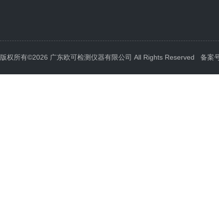
版权所有©2026 广东欧可检测仪器有限公司 All Rights Reserved
备案号