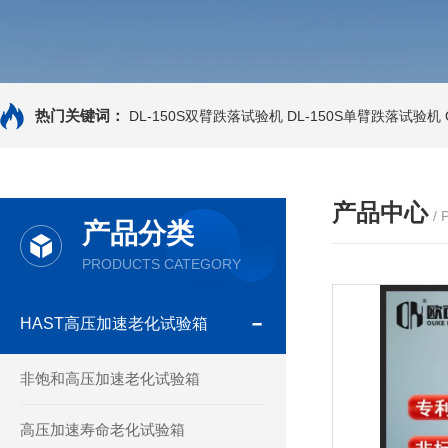
热门关键词：
DL-150S双臂跌落试验机
DL-150S单臂跌落试验机
产品中心
/
产品分类
PRODUCTS CATEGORY
HAST高压加速老化试验箱
非饱和高压加速老化试验箱
高压加速寿命老化试验箱