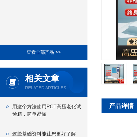
查看全部产品 >>
相关文章
RELATED ARTICLES
产品详情
用这个方法使用PCT高压老化试
验箱，简单易懂
这些基础资料能让您更好了解