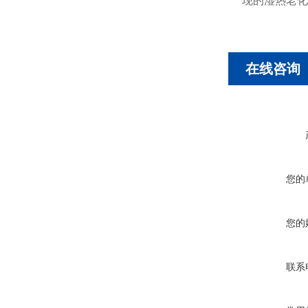
现的湿热老化
在线咨询
您的
您的
联系