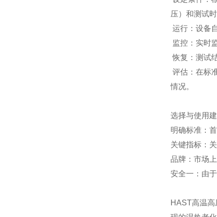
压）和测试时
运行：设备
监控：实时
恢复：测试
评估：在标准
情况。
选择与使用建
明确标准：首
关键指标：关
品牌：市场上有
安全一：由于
HAST高温