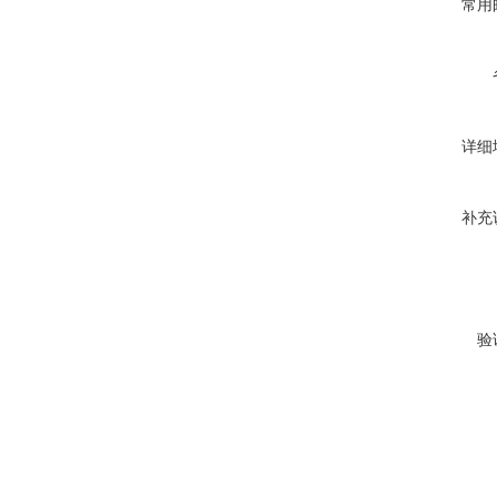
常用
详细
补充
验