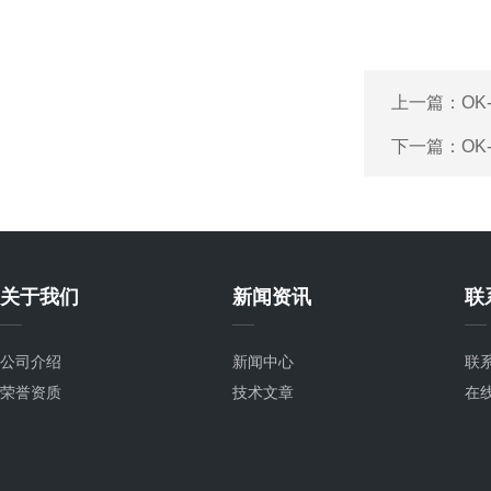
上一篇：
OK
下一篇：
OK
关于我们
新闻资讯
联
公司介绍
新闻中心
联
荣誉资质
技术文章
在