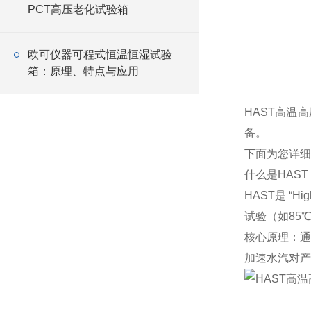
PCT高压老化试验箱
欧可仪器可程式恒温恒湿试验
箱：原理、特点与应用
HAST高温
备。
下面为您详细
什么是HAST
HAST是 “H
试验（如85℃
核心原理：通
加速水汽对产