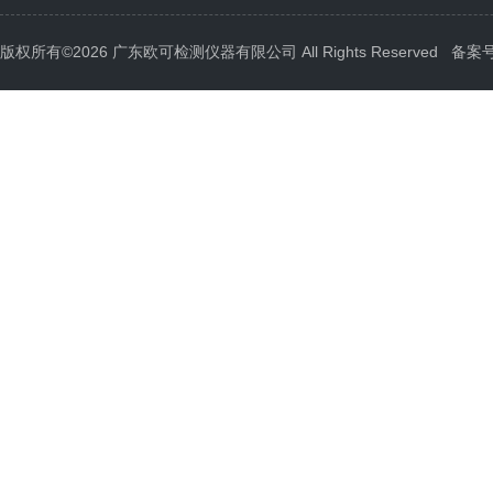
版权所有©2026 广东欧可检测仪器有限公司 All Rights Reserved
备案号