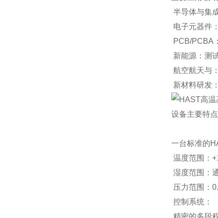
半导体与集
电子元器件
PCB/PC
新能源：测试
航空航天与
新材料研发
设备主要特点
一台标准的H
温度范围：+10
湿度范围：通
压力范围：0.0
控制系统：
精密的多段