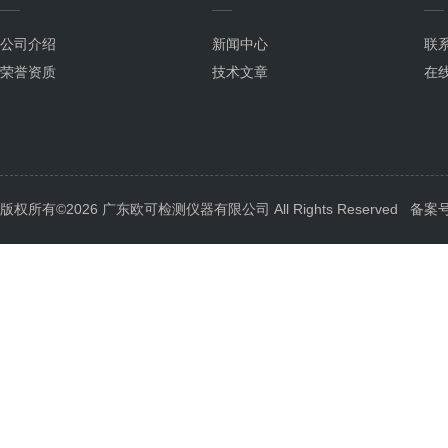
公司介绍
新闻中心
联
荣誉资质
技术文章
在
版权所有©2026 广东欧可检测仪器有限公司 All Rights Reserved
备案号