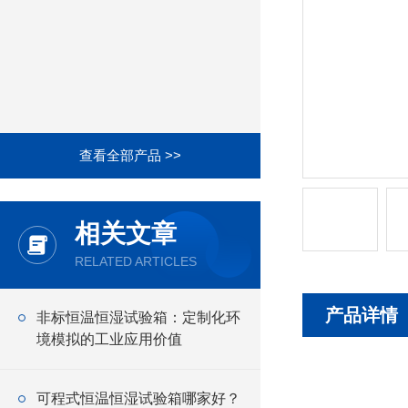
查看全部产品 >>
相关文章
RELATED ARTICLES
产品详情
非标恒温恒湿试验箱：定制化环
境模拟的工业应用价值
可程式恒温恒湿试验箱哪家好？