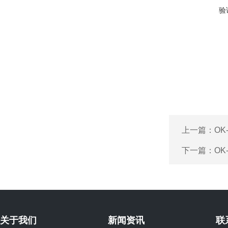
验
上一篇：
OK
下一篇：
OK
关于我们
新闻资讯
联