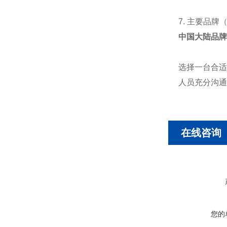
7. 主要品牌
中国大陆品牌
选择一台合适
人员充分沟通
在线咨询
您的