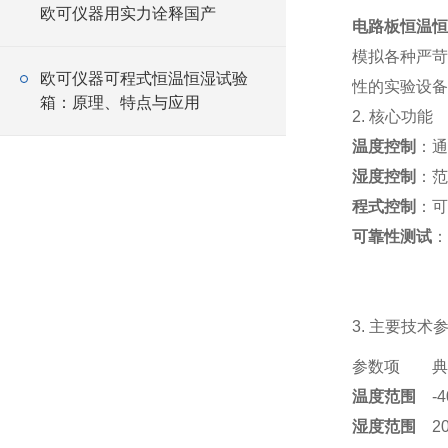
欧可仪器用实力诠释国产
电路板恒温
模拟各种严苛
欧可仪器可程式恒温恒湿试验
性的实验设备
箱：原理、特点与应用
2. 核心功能
温度控制
：通
湿度控制
：范
程式控制
：可
可靠性测试
：
3. 主要技
参数项
典
温度范围
-
湿度范围
2