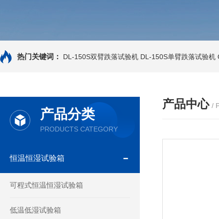
热门关键词：
DL-150S双臂跌落试验机
DL-150S单臂跌落试验机
产品中心
/
产品分类
PRODUCTS CATEGORY
恒温恒湿试验箱
可程式恒温恒湿试验箱
低温低湿试验箱