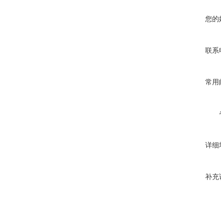
您的
联系
常用
详细
补充